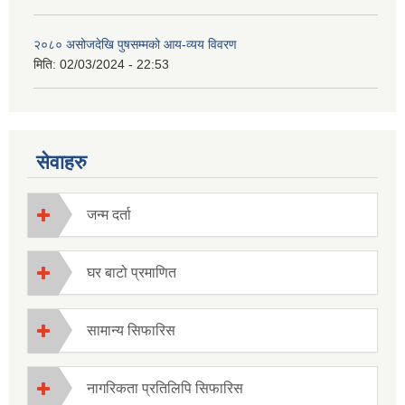
२०८० असोजदेखि पुषसम्मको आय-व्यय विवरण
मिति:
02/03/2024 - 22:53
सेवाहरु
जन्म दर्ता
घर बाटो प्रमाणित
सामान्य सिफारिस
नागरिकता प्रतिलिपि सिफारिस