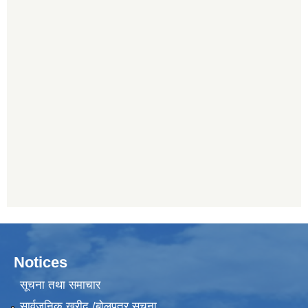
Notices
सूचना तथा समाचार
सार्वजनिक खरीद /बोलपत्र सूचना