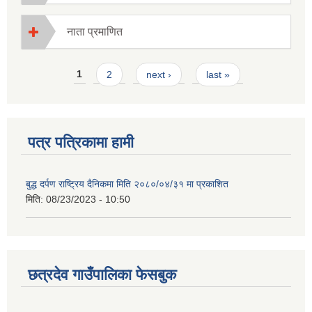
नाता प्रमाणित
Pages
1
2
next ›
last »
पत्र पत्रिकामा हामी
बुद्ध दर्पण राष्ट्रिय दैनिकमा मिति २०८०/०४/३१ मा प्रकाशित
मिति:
08/23/2023 - 10:50
छत्रदेव गाउँपालिका फेसबुक