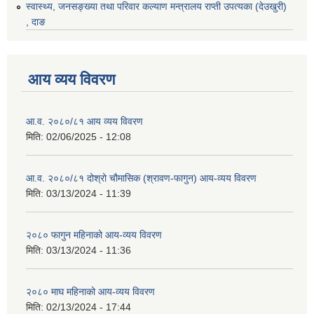
स्वास्थ्य, जनसङ्ख्या तथा परिवार कल्याण मन्त्रालय राप्ती उपत्यका (देउखुरी)
, दाङ
आय व्यय विवरण
आ.व. २०८०/८१ आय व्यय विवरण
मिति:
02/06/2025 - 12:08
आ.व. २०८०/८१ दोश्रो चौमासिक (श्रावण-फागुन) आय-व्यय विवरण
मिति:
03/13/2024 - 11:39
२०८० फागुन महिनाको आय-व्यय विवरण
मिति:
03/13/2024 - 11:36
२०८० माघ महिनाको आय-व्यय विवरण
मिति:
02/13/2024 - 17:44