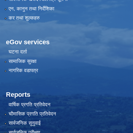
एन, कानुन तथा निर्देशिका
कर तथा शुल्कहरु
eGov services
घटना दर्ता
सामाजिक सुरक्षा
नागरिक वडापत्र
Reports
वार्षिक प्रगति प्रतिवेदन
चौमासिक प्रगति प्रतिवेदन
सार्वजनिक सुनुवाई
सार्वजनिक परीक्षण