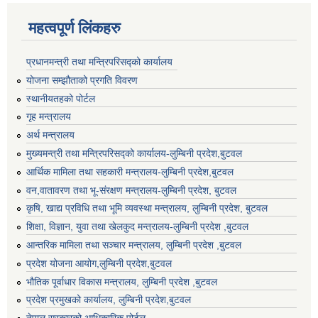
महत्वपूर्ण लिंकहरु
प्रधानमन्त्री तथा मन्त्रिपरिसद्को कार्यालय
योजना सम्झौताको प्रगति विवरण
स्थानीयतहको पोर्टल
गृह मन्त्रालय
अर्थ मन्त्रालय
मुख्यमन्त्री तथा मन्त्रिपरिसद्को कार्यालय-लुम्बिनी प्रदेश,बुटवल
आर्थिक मामिला तथा सहकारी मन्त्रालय-लुम्बिनी प्रदेश,बुटवल
वन,वातावरण तथा भू-संरक्षण मन्त्रालय-लुम्बिनी प्रदेश, बुटवल
कृषि, खाद्य प्रविधि तथा भूमि व्यवस्था मन्त्रालय, लुम्बिनी प्रदेश, बुटवल
शिक्षा, विज्ञान, युवा तथा खेलकुद मन्‍‍त्रालय-लुम्बिनी प्रदेश ,बुटवल
आन्तरिक मामिला तथा सञ्चार मन्त्रालय, लुम्बिनी प्रदेश ,बुटवल
प्रदेश योजना आयोग,लुम्बिनी प्रदेश,बुटवल
भौतिक पूर्वाधार विकास मन्त्रालय, लुम्बिनी प्रदेश ,बुटवल
प्रदेश प्रमुखको कार्यालय, लुम्बिनी प्रदेश,बुटवल