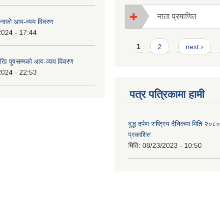
नाता प्रमाणित
नाको आय-व्यय विवरण
2024 - 17:44
Pages
1
2
next ›
ि पुषसम्मको आय-व्यय विवरण
2024 - 22:53
पत्र पत्रिकामा हामी
बुद्ध दर्पण राष्ट्रिय दैनिकमा मिति २०
प्रकाशित
मिति:
08/23/2023 - 10:50