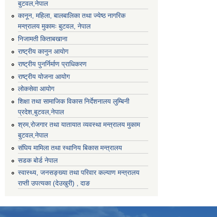
बुटवल,नेपाल
कानून, महिला, बालबालिका तथा ज्येष्ठ नागरिक
मन्त्रालय मुकामः बुटवल, नेपाल
निजामती किताबखाना
राष्ट्रीय कानुन आयाेग
राष्ट्रीय पुनर्निर्माण प्राधिकरण
राष्ट्रीय योजना आयोग
लोकसेवा आयोग
शिक्षा तथा सामाजिक विकास निर्देशनालय लुम्बिनी
प्रदेश,बुटवल,नेपाल
श्रम,रोजगार तथा यातायात व्यवस्था मन्त्रालय मुकाम
बुटवल,नेपाल
संघिय मामिला तथा स्थानिय बिकास मन्त्रालय
सडक बोर्ड नेपाल
स्वास्थ्य, जनसङ्ख्या तथा परिवार कल्याण मन्त्रालय
राप्ती उपत्यका (देउखुरी) , दाङ