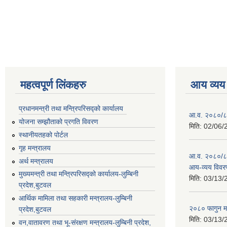
Pages
महत्वपूर्ण लिंकहरु
आय व्यय
प्रधानमन्त्री तथा मन्त्रिपरिसद्को कार्यालय
आ.व. २०८०/८
योजना सम्झौताको प्रगति विवरण
मिति:
02/06/
स्थानीयतहको पोर्टल
गृह मन्त्रालय
आ.व. २०८०/८१
अर्थ मन्त्रालय
आय-व्यय विवर
मुख्यमन्त्री तथा मन्त्रिपरिसद्को कार्यालय-लुम्बिनी
मिति:
03/13/
प्रदेश,बुटवल
आर्थिक मामिला तथा सहकारी मन्त्रालय-लुम्बिनी
२०८० फागुन म
प्रदेश,बुटवल
मिति:
03/13/
वन,वातावरण तथा भू-संरक्षण मन्त्रालय-लुम्बिनी प्रदेश,