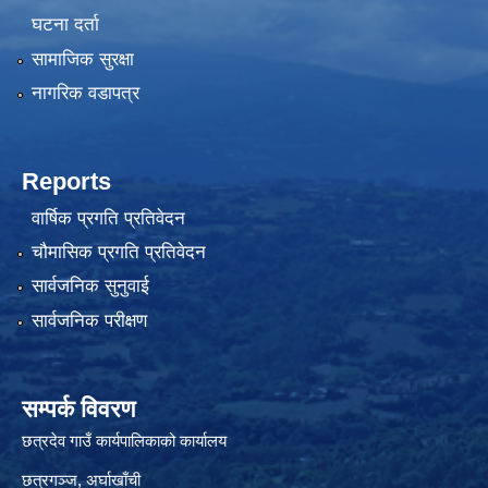
घटना दर्ता
सामाजिक सुरक्षा
नागरिक वडापत्र
Reports
वार्षिक प्रगति प्रतिवेदन
चौमासिक प्रगति प्रतिवेदन
सार्वजनिक सुनुवाई
सार्वजनिक परीक्षण
सम्पर्क विवरण
छत्रदेव गाउँ कार्यपालिकाको कार्यालय
छत्रगञ्ज, अर्घाखाँची