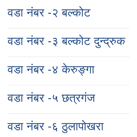
वडा नंबर -२ बल्कोट
वडा नंबर -३ बल्कोट दुन्द्रुक
वडा नंबर -४ केरुङ्गा
वडा नंबर -५ छत्रगंज
वडा नंबर -६ ठुलापोखरा