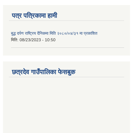
पत्र पत्रिकामा हामी
बुद्ध दर्पण राष्ट्रिय दैनिकमा मिति २०८०/०४/३१ मा प्रकाशित
मिति:
08/23/2023 - 10:50
छत्रदेव गाउँपालिका फेसबुक