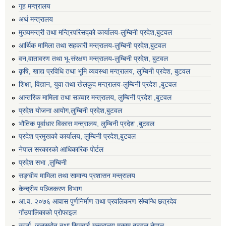
गृह मन्त्रालय
अर्थ मन्त्रालय
मुख्यमन्त्री तथा मन्त्रिपरिसद्को कार्यालय-लुम्बिनी प्रदेश,बुटवल
आर्थिक मामिला तथा सहकारी मन्त्रालय-लुम्बिनी प्रदेश,बुटवल
वन,वातावरण तथा भू-संरक्षण मन्त्रालय-लुम्बिनी प्रदेश, बुटवल
कृषि, खाद्य प्रविधि तथा भूमि व्यवस्था मन्त्रालय, लुम्बिनी प्रदेश, बुटवल
शिक्षा, विज्ञान, युवा तथा खेलकुद मन्‍‍त्रालय-लुम्बिनी प्रदेश ,बुटवल
आन्तरिक मामिला तथा सञ्चार मन्त्रालय, लुम्बिनी प्रदेश ,बुटवल
प्रदेश योजना आयोग,लुम्बिनी प्रदेश,बुटवल
भौतिक पूर्वाधार विकास मन्त्रालय, लुम्बिनी प्रदेश ,बुटवल
प्रदेश प्रमुखको कार्यालय, लुम्बिनी प्रदेश,बुटवल
नेपाल सरकारको आधिकारिक पोर्टल
प्रदेश सभा ,लुम्बिनी
सङ्घीय मामिला तथा सामान्य प्रशासन मन्त्रालय
केन्द्रीय पञ्जिकरण विभाग
आ.व. २०७६ आवास पुर्णनिर्माण तथा प्रवलिकरण संम्बन्धि छत्रदेव
गाँउपालिकाको प्रोफाइल
ऊर्जा, जलस्रोत तथा सिञ्चाई मन्त्रालय मुकाम बुटवल,नेपाल