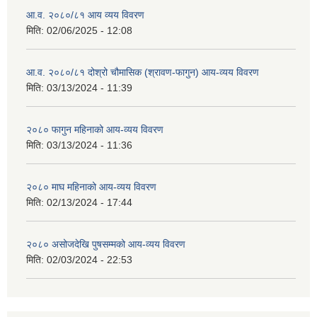
आ.व. २०८०/८१ आय व्यय विवरण
मिति:
02/06/2025 - 12:08
आ.व. २०८०/८१ दोश्रो चौमासिक (श्रावण-फागुन) आय-व्यय विवरण
मिति:
03/13/2024 - 11:39
२०८० फागुन महिनाको आय-व्यय विवरण
मिति:
03/13/2024 - 11:36
२०८० माघ महिनाको आय-व्यय विवरण
मिति:
02/13/2024 - 17:44
२०८० असोजदेखि पुषसम्मको आय-व्यय विवरण
मिति:
02/03/2024 - 22:53