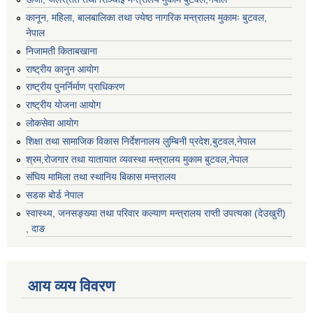
कानून, महिला, बालबालिका तथा ज्येष्ठ नागरिक मन्त्रालय मुकामः बुटवल,
नेपाल
निजामती किताबखाना
राष्ट्रीय कानुन आयाेग
राष्ट्रीय पुनर्निर्माण प्राधिकरण
राष्ट्रीय योजना आयोग
लोकसेवा आयोग
शिक्षा तथा सामाजिक विकास निर्देशनालय लुम्बिनी प्रदेश,बुटवल,नेपाल
श्रम,रोजगार तथा यातायात व्यवस्था मन्त्रालय मुकाम बुटवल,नेपाल
संघिय मामिला तथा स्थानिय बिकास मन्त्रालय
सडक बोर्ड नेपाल
स्वास्थ्य, जनसङ्ख्या तथा परिवार कल्याण मन्त्रालय राप्ती उपत्यका (देउखुरी)
, दाङ
आय व्यय विवरण