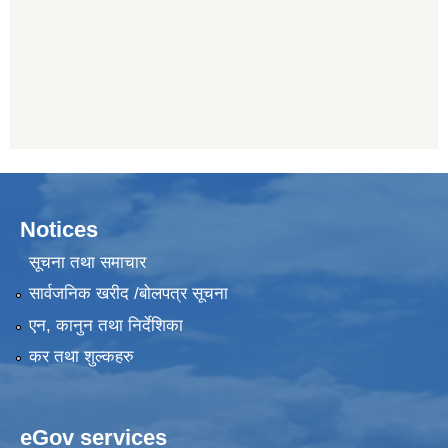
Notices
सूचना तथा समाचार
सार्वजनिक खरीद /बोलपत्र सूचना
एन, कानुन तथा निर्देशिका
कर तथा शुल्कहरु
eGov services