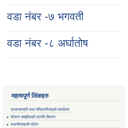
वडा नंबर -७ भगवती
वडा नंबर -८ अर्घातोष
महत्वपूर्ण लिंकहरु
प्रधानमन्त्री तथा मन्त्रिपरिसद्को कार्यालय
योजना सम्झौताको प्रगति विवरण
स्थानीयतहको पोर्टल