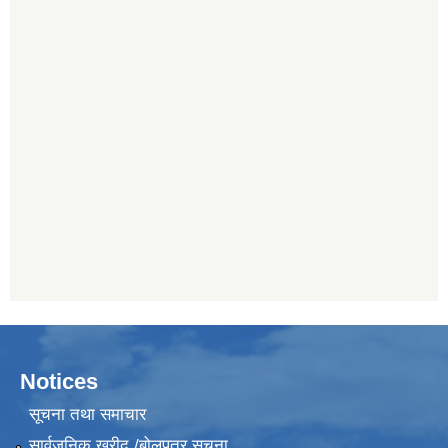
Notices
सूचना तथा समाचार
सार्वजनिक खरीद /बोलपत्र सूचना