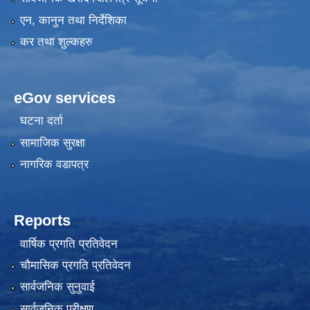
एन, कानुन तथा निर्देशिका
कर तथा शुल्कहरु
eGov services
घटना दर्ता
सामाजिक सुरक्षा
नागरिक वडापत्र
Reports
वार्षिक प्रगति प्रतिवेदन
चौमासिक प्रगति प्रतिवेदन
सार्वजनिक सुनुवाई
सार्वजनिक परीक्षण