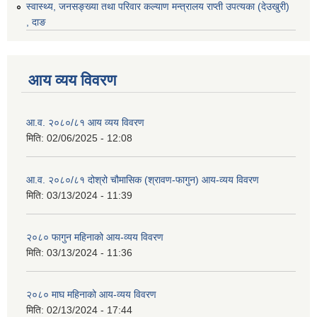
स्वास्थ्य, जनसङ्ख्या तथा परिवार कल्याण मन्त्रालय राप्ती उपत्यका (देउखुरी)
, दाङ
आय व्यय विवरण
आ.व. २०८०/८१ आय व्यय विवरण
मिति:
02/06/2025 - 12:08
आ.व. २०८०/८१ दोश्रो चौमासिक (श्रावण-फागुन) आय-व्यय विवरण
मिति:
03/13/2024 - 11:39
२०८० फागुन महिनाको आय-व्यय विवरण
मिति:
03/13/2024 - 11:36
२०८० माघ महिनाको आय-व्यय विवरण
मिति:
02/13/2024 - 17:44