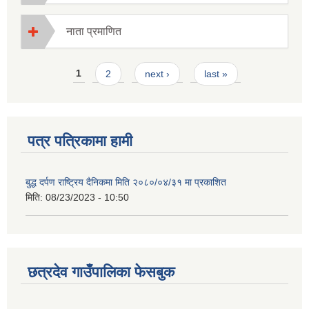
नाता प्रमाणित
Pages
1
2
next ›
last »
पत्र पत्रिकामा हामी
बुद्ध दर्पण राष्ट्रिय दैनिकमा मिति २०८०/०४/३१ मा प्रकाशित
मिति:
08/23/2023 - 10:50
छत्रदेव गाउँपालिका फेसबुक