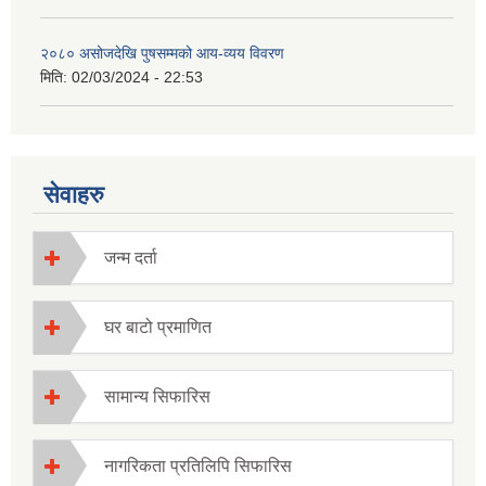
२०८० असोजदेखि पुषसम्मको आय-व्यय विवरण
मिति:
02/03/2024 - 22:53
सेवाहरु
जन्म दर्ता
घर बाटो प्रमाणित
सामान्य सिफारिस
नागरिकता प्रतिलिपि सिफारिस