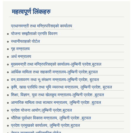
महत्वपूर्ण लिंकहरु
प्रधानमन्त्री तथा मन्त्रिपरिसद्को कार्यालय
योजना सम्झौताको प्रगति विवरण
स्थानीयतहको पोर्टल
गृह मन्त्रालय
अर्थ मन्त्रालय
मुख्यमन्त्री तथा मन्त्रिपरिसद्को कार्यालय-लुम्बिनी प्रदेश,बुटवल
आर्थिक मामिला तथा सहकारी मन्त्रालय-लुम्बिनी प्रदेश,बुटवल
वन,वातावरण तथा भू-संरक्षण मन्त्रालय-लुम्बिनी प्रदेश, बुटवल
कृषि, खाद्य प्रविधि तथा भूमि व्यवस्था मन्त्रालय, लुम्बिनी प्रदेश, बुटवल
शिक्षा, विज्ञान, युवा तथा खेलकुद मन्‍‍त्रालय-लुम्बिनी प्रदेश ,बुटवल
आन्तरिक मामिला तथा सञ्चार मन्त्रालय, लुम्बिनी प्रदेश ,बुटवल
प्रदेश योजना आयोग,लुम्बिनी प्रदेश,बुटवल
भौतिक पूर्वाधार विकास मन्त्रालय, लुम्बिनी प्रदेश ,बुटवल
प्रदेश प्रमुखको कार्यालय, लुम्बिनी प्रदेश,बुटवल