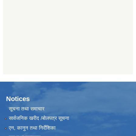
Notices
सूचना तथा समाचार
सार्वजनिक खरीद /बोलपत्र सूचना
एन, कानुन तथा निर्देशिका