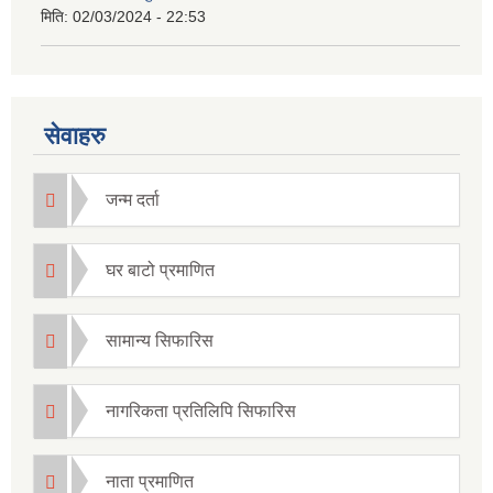
मिति:
02/03/2024 - 22:53
सेवाहरु
जन्म दर्ता
घर बाटो प्रमाणित
सामान्य सिफारिस
नागरिकता प्रतिलिपि सिफारिस
नाता प्रमाणित