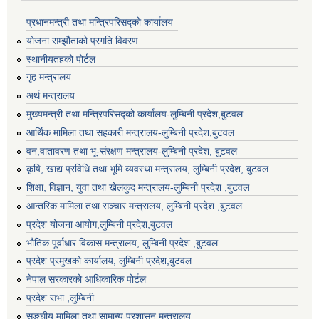
प्रधानमन्त्री तथा मन्त्रिपरिसद्को कार्यालय
योजना सम्झौताको प्रगति विवरण
स्थानीयतहको पोर्टल
गृह मन्त्रालय
अर्थ मन्त्रालय
मुख्यमन्त्री तथा मन्त्रिपरिसद्को कार्यालय-लुम्बिनी प्रदेश,बुटवल
आर्थिक मामिला तथा सहकारी मन्त्रालय-लुम्बिनी प्रदेश,बुटवल
वन,वातावरण तथा भू-संरक्षण मन्त्रालय-लुम्बिनी प्रदेश, बुटवल
कृषि, खाद्य प्रविधि तथा भूमि व्यवस्था मन्त्रालय, लुम्बिनी प्रदेश, बुटवल
शिक्षा, विज्ञान, युवा तथा खेलकुद मन्‍‍त्रालय-लुम्बिनी प्रदेश ,बुटवल
आन्तरिक मामिला तथा सञ्चार मन्त्रालय, लुम्बिनी प्रदेश ,बुटवल
प्रदेश योजना आयोग,लुम्बिनी प्रदेश,बुटवल
भौतिक पूर्वाधार विकास मन्त्रालय, लुम्बिनी प्रदेश ,बुटवल
प्रदेश प्रमुखको कार्यालय, लुम्बिनी प्रदेश,बुटवल
नेपाल सरकारको आधिकारिक पोर्टल
प्रदेश सभा ,लुम्बिनी
सङ्घीय मामिला तथा सामान्य प्रशासन मन्त्रालय