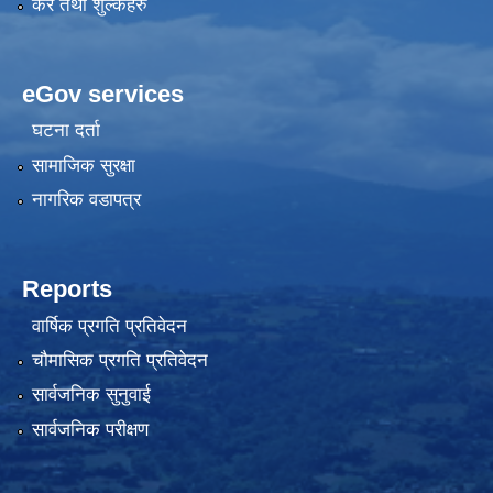
कर तथा शुल्कहरु
eGov services
घटना दर्ता
सामाजिक सुरक्षा
नागरिक वडापत्र
Reports
वार्षिक प्रगति प्रतिवेदन
चौमासिक प्रगति प्रतिवेदन
सार्वजनिक सुनुवाई
सार्वजनिक परीक्षण