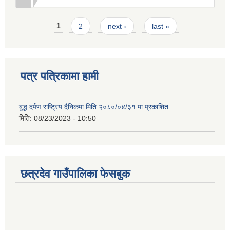
Pages
1
2
next ›
last »
पत्र पत्रिकामा हामी
बुद्ध दर्पण राष्ट्रिय दैनिकमा मिति २०८०/०४/३१ मा प्रकाशित
मिति:
08/23/2023 - 10:50
छत्रदेव गाउँपालिका फेसबुक