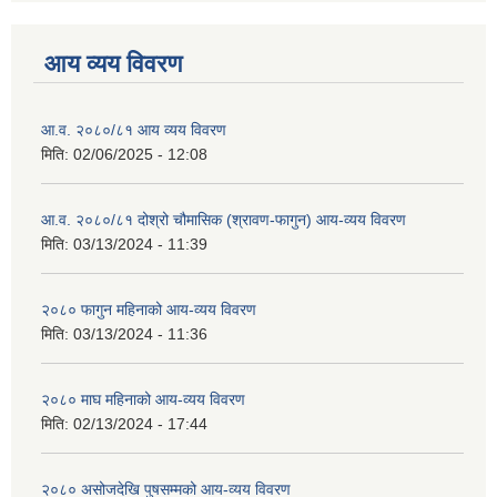
आय व्यय विवरण
आ.व. २०८०/८१ आय व्यय विवरण
मिति:
02/06/2025 - 12:08
आ.व. २०८०/८१ दोश्रो चौमासिक (श्रावण-फागुन) आय-व्यय विवरण
मिति:
03/13/2024 - 11:39
२०८० फागुन महिनाको आय-व्यय विवरण
मिति:
03/13/2024 - 11:36
२०८० माघ महिनाको आय-व्यय विवरण
मिति:
02/13/2024 - 17:44
२०८० असोजदेखि पुषसम्मको आय-व्यय विवरण