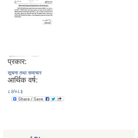
प्रकार:
सूचना तथा समाचार
आर्थिक वर्ष:
८२/०८३