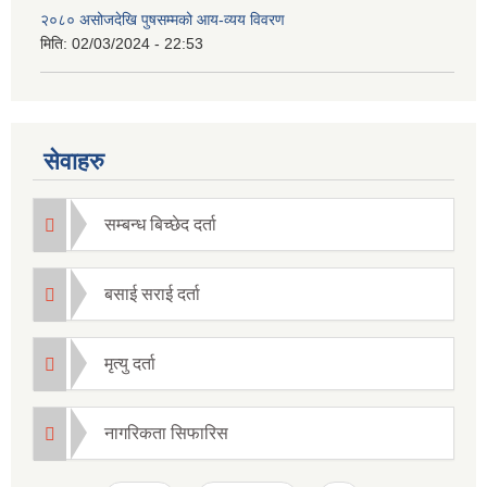
२०८० असोजदेखि पुषसम्मको आय-व्यय विवरण
मिति:
02/03/2024 - 22:53
सेवाहरु
सम्बन्ध बिच्छेद दर्ता
बसाई सराई दर्ता
मृत्यु दर्ता
नागरिकता सिफारिस