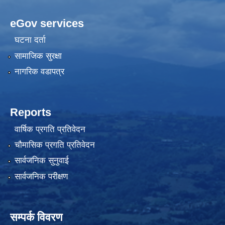
eGov services
घटना दर्ता
सामाजिक सुरक्षा
नागरिक वडापत्र
Reports
वार्षिक प्रगति प्रतिवेदन
चौमासिक प्रगति प्रतिवेदन
सार्वजनिक सुनुवाई
सार्वजनिक परीक्षण
सम्पर्क विवरण