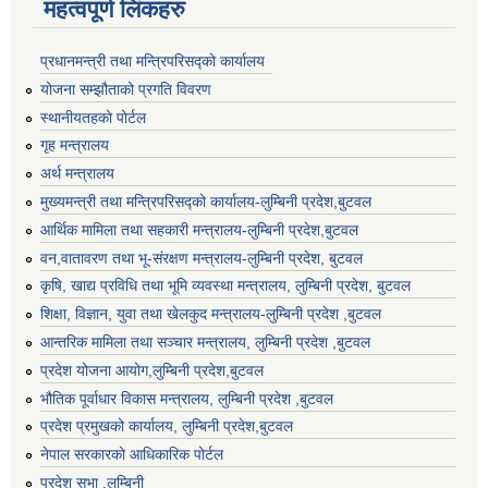
महत्वपूर्ण लिंकहरु
प्रधानमन्त्री तथा मन्त्रिपरिसद्को कार्यालय
योजना सम्झौताको प्रगति विवरण
स्थानीयतहको पोर्टल
गृह मन्त्रालय
अर्थ मन्त्रालय
मुख्यमन्त्री तथा मन्त्रिपरिसद्को कार्यालय-लुम्बिनी प्रदेश,बुटवल
आर्थिक मामिला तथा सहकारी मन्त्रालय-लुम्बिनी प्रदेश,बुटवल
वन,वातावरण तथा भू-संरक्षण मन्त्रालय-लुम्बिनी प्रदेश, बुटवल
कृषि, खाद्य प्रविधि तथा भूमि व्यवस्था मन्त्रालय, लुम्बिनी प्रदेश, बुटवल
शिक्षा, विज्ञान, युवा तथा खेलकुद मन्‍‍त्रालय-लुम्बिनी प्रदेश ,बुटवल
आन्तरिक मामिला तथा सञ्चार मन्त्रालय, लुम्बिनी प्रदेश ,बुटवल
प्रदेश योजना आयोग,लुम्बिनी प्रदेश,बुटवल
भौतिक पूर्वाधार विकास मन्त्रालय, लुम्बिनी प्रदेश ,बुटवल
प्रदेश प्रमुखको कार्यालय, लुम्बिनी प्रदेश,बुटवल
नेपाल सरकारको आधिकारिक पोर्टल
प्रदेश सभा ,लुम्बिनी