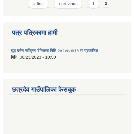
Pages
« first
‹ previous
1
2
पत्र पत्रिकामा हामी
बुद्ध दर्पण राष्ट्रिय दैनिकमा मिति २०८०/०४/३१ मा प्रकाशित
मिति:
08/23/2023 - 10:50
छत्रदेव गाउँपालिका फेसबुक