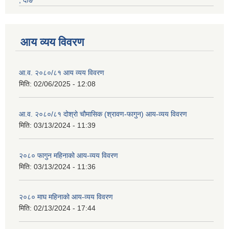
, दाङ
आय व्यय विवरण
आ.व. २०८०/८१ आय व्यय विवरण
मिति:
02/06/2025 - 12:08
आ.व. २०८०/८१ दोश्रो चौमासिक (श्रावण-फागुन) आय-व्यय विवरण
मिति:
03/13/2024 - 11:39
२०८० फागुन महिनाको आय-व्यय विवरण
मिति:
03/13/2024 - 11:36
२०८० माघ महिनाको आय-व्यय विवरण
मिति:
02/13/2024 - 17:44