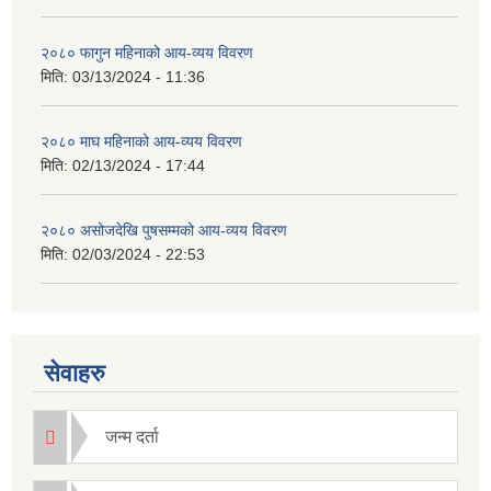
२०८० फागुन महिनाको आय-व्यय विवरण
मिति:
03/13/2024 - 11:36
२०८० माघ महिनाको आय-व्यय विवरण
मिति:
02/13/2024 - 17:44
२०८० असोजदेखि पुषसम्मको आय-व्यय विवरण
मिति:
02/03/2024 - 22:53
सेवाहरु
जन्म दर्ता