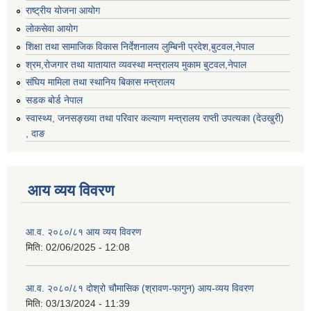
राष्ट्रीय योजना आयोग
लोकसेवा आयोग
शिक्षा तथा सामाजिक विकास निर्देशनालय लुम्बिनी प्रदेश,बुटवल,नेपाल
श्रम,रोजगार तथा यातायात व्यवस्था मन्त्रालय मुकाम बुटवल,नेपाल
संघिय मामिला तथा स्थानिय बिकास मन्त्रालय
सडक बोर्ड नेपाल
स्वास्थ्य, जनसङ्ख्या तथा परिवार कल्याण मन्त्रालय राप्ती उपत्यका (देउखुरी)
, दाङ
आय व्यय विवरण
आ.व. २०८०/८१ आय व्यय विवरण
मिति:
02/06/2025 - 12:08
आ.व. २०८०/८१ दोश्रो चौमासिक (श्रावण-फागुन) आय-व्यय विवरण
मिति:
03/13/2024 - 11:39