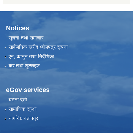
Notices
सूचना तथा समाचार
सार्वजनिक खरीद /बोलपत्र सूचना
एन, कानुन तथा निर्देशिका
कर तथा शुल्कहरु
eGov services
घटना दर्ता
सामाजिक सुरक्षा
नागरिक वडापत्र