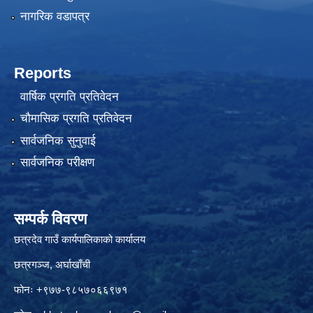
नागरिक वडापत्र
Reports
वार्षिक प्रगति प्रतिवेदन
चौमासिक प्रगति प्रतिवेदन
सार्वजनिक सुनुवाई
सार्वजनिक परीक्षण
सम्पर्क विवरण
छत्रदेव गाउँ कार्यपालिकाको कार्यालय
छत्रगञ्ज, अर्घाखाँची
फोनः +९७७-९८५७०६६९७१