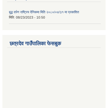
बुद्ध दर्पण राष्ट्रिय दैनिकमा मिति २०८०/०४/३१ मा प्रकाशित
मिति:
08/23/2023 - 10:50
छत्रदेव गाउँपालिका फेसबुक