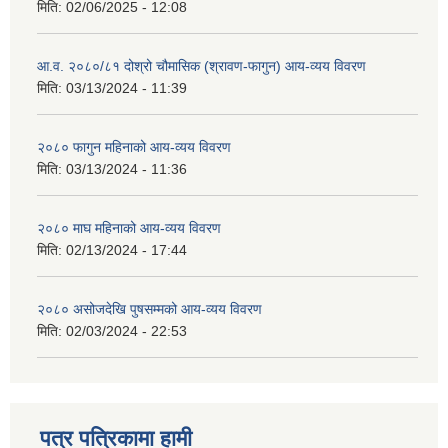
मिति:
02/06/2025 - 12:08
आ.व. २०८०/८१ दोश्रो चौमासिक (श्रावण-फागुन) आय-व्यय विवरण
मिति:
03/13/2024 - 11:39
२०८० फागुन महिनाको आय-व्यय विवरण
मिति:
03/13/2024 - 11:36
२०८० माघ महिनाको आय-व्यय विवरण
मिति:
02/13/2024 - 17:44
२०८० असोजदेखि पुषसम्मको आय-व्यय विवरण
मिति:
02/03/2024 - 22:53
पत्र पत्रिकामा हामी