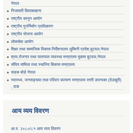
नेपाल
निजामती किताबखाना
राष्ट्रीय कानुन आयाेग
राष्ट्रीय पुनर्निर्माण प्राधिकरण
राष्ट्रीय योजना आयोग
लोकसेवा आयोग
शिक्षा तथा सामाजिक विकास निर्देशनालय लुम्बिनी प्रदेश,बुटवल,नेपाल
श्रम,रोजगार तथा यातायात व्यवस्था मन्त्रालय मुकाम बुटवल,नेपाल
संघिय मामिला तथा स्थानिय बिकास मन्त्रालय
सडक बोर्ड नेपाल
स्वास्थ्य, जनसङ्ख्या तथा परिवार कल्याण मन्त्रालय राप्ती उपत्यका (देउखुरी)
, दाङ
आय व्यय विवरण
आ.व. २०८०/८१ आय व्यय विवरण