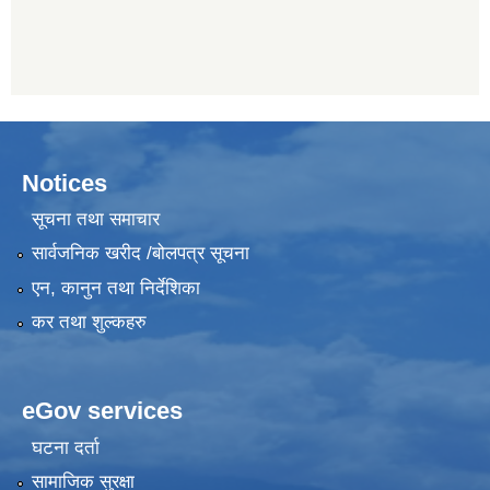
Notices
सूचना तथा समाचार
सार्वजनिक खरीद /बोलपत्र सूचना
एन, कानुन तथा निर्देशिका
कर तथा शुल्कहरु
eGov services
घटना दर्ता
सामाजिक सुरक्षा