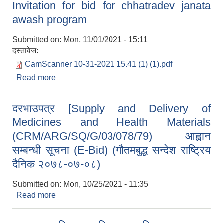
Invitation for bid for chhatradev janata
awash program
Submitted on:
Mon, 11/01/2021 - 15:11
दस्तावेज:
CamScanner 10-31-2021 15.41 (1) (1).pdf
Read more
about Invitation for bid for chhatradev janata
awash program
दरभाउपत्र [Supply and Delivery of
Medicines and Health Materials
(CRM/ARG/SQ/G/03/078/79) आह्वान
सम्बन्धी सूचना (E-Bid) (गौतमबुद्ध सन्देश राष्ट्रिय
दैनिक २०७८-०७-०८)
Submitted on:
Mon, 10/25/2021 - 11:35
Read more
about दरभाउपत्र [Supply and Delivery of
Medicines and Health Materials
(CRM/ARG/SQ/G/03/078/79) आह्वान सम्बन्धी सूचना