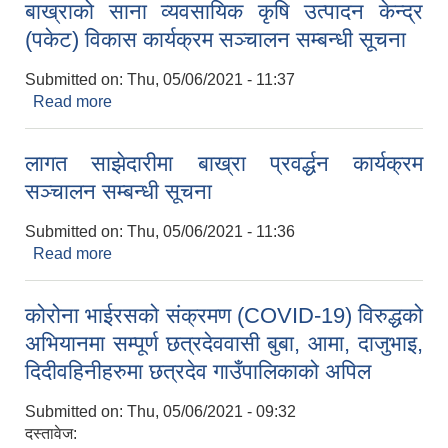
बाख्राको साना व्यवसायिक कृषि उत्पादन केन्द्र
(पकेट) विकास कार्यक्रम सञ्चालन सम्बन्धी सूचना
Submitted on:
Thu, 05/06/2021 - 11:37
Read more
about बाख्राको साना व्यवसायिक कृषि उत्पादन केन्द्र
(पकेट) विकास कार्यक्रम सञ्चालन सम्बन्धी सूचना
लागत साझेदारीमा बाख्रा प्रवर्द्धन कार्यक्रम
सञ्चालन सम्बन्धी सूचना
Submitted on:
Thu, 05/06/2021 - 11:36
Read more
about लागत साझेदारीमा बाख्रा प्रवर्द्धन कार्यक्रम
सञ्चालन सम्बन्धी सूचना
कोरोना भाईरसको संक्रमण (COVID-19) विरुद्धको
अभियानमा सम्पूर्ण छत्रदेववासी बुबा, आमा, दाजुभाइ,
दिदीवहिनीहरुमा छत्रदेव गाउँपालिकाको अपिल
Submitted on:
Thu, 05/06/2021 - 09:32
दस्तावेज: