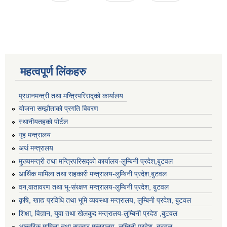
महत्वपूर्ण लिंकहरु
प्रधानमन्त्री तथा मन्त्रिपरिसद्को कार्यालय
योजना सम्झौताको प्रगति विवरण
स्थानीयतहको पोर्टल
गृह मन्त्रालय
अर्थ मन्त्रालय
मुख्यमन्त्री तथा मन्त्रिपरिसद्को कार्यालय-लुम्बिनी प्रदेश,बुटवल
आर्थिक मामिला तथा सहकारी मन्त्रालय-लुम्बिनी प्रदेश,बुटवल
वन,वातावरण तथा भू-संरक्षण मन्त्रालय-लुम्बिनी प्रदेश, बुटवल
कृषि, खाद्य प्रविधि तथा भूमि व्यवस्था मन्त्रालय, लुम्बिनी प्रदेश, बुटवल
शिक्षा, विज्ञान, युवा तथा खेलकुद मन्‍‍त्रालय-लुम्बिनी प्रदेश ,बुटवल
आन्तरिक मामिला तथा सञ्चार मन्त्रालय, लुम्बिनी प्रदेश ,बुटवल