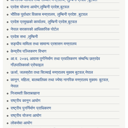
प्रदेश योजना आयोग,लुम्बिनी प्रदेश,बुटवल
भौतिक पूर्वाधार विकास मन्त्रालय, लुम्बिनी प्रदेश ,बुटवल
प्रदेश प्रमुखको कार्यालय, लुम्बिनी प्रदेश,बुटवल
नेपाल सरकारको आधिकारिक पोर्टल
प्रदेश सभा ,लुम्बिनी
सङ्घीय मामिला तथा सामान्य प्रशासन मन्त्रालय
केन्द्रीय पञ्जिकरण विभाग
आ.व. २०७६ आवास पुर्णनिर्माण तथा प्रवलिकरण संम्बन्धि छत्रदेव
गाँउपालिकाको प्रोफाइल
ऊर्जा, जलस्रोत तथा सिञ्चाई मन्त्रालय मुकाम बुटवल,नेपाल
कानून, महिला, बालबालिका तथा ज्येष्ठ नागरिक मन्त्रालय मुकामः बुटवल,
नेपाल
निजामती किताबखाना
राष्ट्रीय कानुन आयाेग
राष्ट्रीय पुनर्निर्माण प्राधिकरण
राष्ट्रीय योजना आयोग
लोकसेवा आयोग