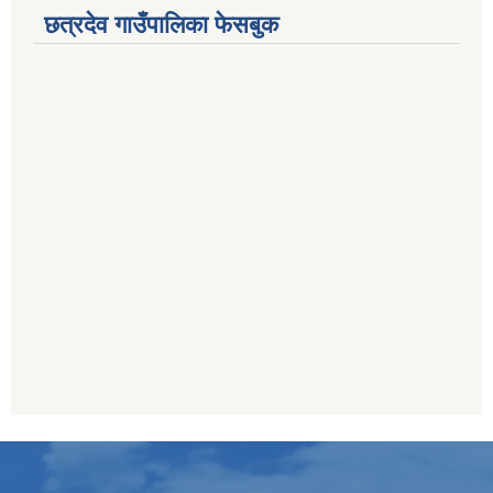
छत्रदेव गाउँपालिका फेसबुक