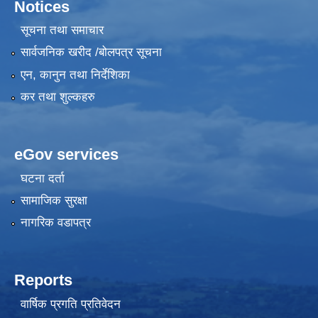
Notices
सूचना तथा समाचार
सार्वजनिक खरीद /बोलपत्र सूचना
एन, कानुन तथा निर्देशिका
कर तथा शुल्कहरु
eGov services
घटना दर्ता
सामाजिक सुरक्षा
नागरिक वडापत्र
Reports
वार्षिक प्रगति प्रतिवेदन