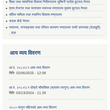
शिक्षा तथा सामाजिक विकास निर्देशनालय लुम्बिनी प्रदेश,बुटवल,नेपाल
श्रम,रोजगार तथा यातायात व्यवस्था मन्त्रालय मुकाम बुटवल,नेपाल
संघिय मामिला तथा स्थानिय बिकास मन्त्रालय
सडक बोर्ड नेपाल
स्वास्थ्य, जनसङ्ख्या तथा परिवार कल्याण मन्त्रालय राप्ती उपत्यका (देउखुरी)
, दाङ
आय व्यय विवरण
आ.व. २०८०/८१ आय व्यय विवरण
मिति:
02/06/2025 - 12:08
आ.व. २०८०/८१ दोश्रो चौमासिक (श्रावण-फागुन) आय-व्यय विवरण
मिति:
03/13/2024 - 11:39
२०८० फागुन महिनाको आय-व्यय विवरण