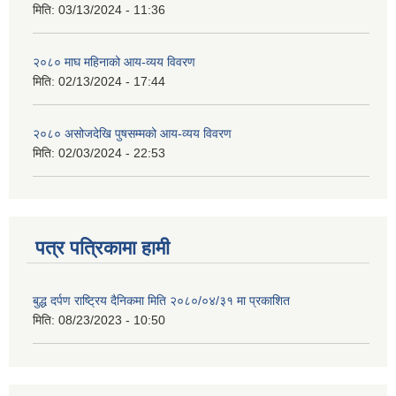
मिति:
03/13/2024 - 11:36
२०८० माघ महिनाको आय-व्यय विवरण
मिति:
02/13/2024 - 17:44
२०८० असोजदेखि पुषसम्मको आय-व्यय विवरण
मिति:
02/03/2024 - 22:53
पत्र पत्रिकामा हामी
बुद्ध दर्पण राष्ट्रिय दैनिकमा मिति २०८०/०४/३१ मा प्रकाशित
मिति:
08/23/2023 - 10:50