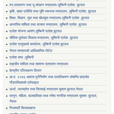
वन,वातावरण तथा भू-संरक्षण मन्त्रालय-लुम्बिनी प्रदेश, बुटवल
कृषि, खाद्य प्रविधि तथा भूमि व्यवस्था मन्त्रालय, लुम्बिनी प्रदेश, बुटवल
शिक्षा, विज्ञान, युवा तथा खेलकुद मन्‍‍त्रालय-लुम्बिनी प्रदेश ,बुटवल
आन्तरिक मामिला तथा सञ्चार मन्त्रालय, लुम्बिनी प्रदेश ,बुटवल
प्रदेश योजना आयोग,लुम्बिनी प्रदेश,बुटवल
भौतिक पूर्वाधार विकास मन्त्रालय, लुम्बिनी प्रदेश ,बुटवल
प्रदेश प्रमुखको कार्यालय, लुम्बिनी प्रदेश,बुटवल
नेपाल सरकारको आधिकारिक पोर्टल
प्रदेश सभा ,लुम्बिनी
सङ्घीय मामिला तथा सामान्य प्रशासन मन्त्रालय
केन्द्रीय पञ्जिकरण विभाग
आ.व. २०७६ आवास पुर्णनिर्माण तथा प्रवलिकरण संम्बन्धि छत्रदेव
गाँउपालिकाको प्रोफाइल
ऊर्जा, जलस्रोत तथा सिञ्चाई मन्त्रालय मुकाम बुटवल,नेपाल
कानून, महिला, बालबालिका तथा ज्येष्ठ नागरिक मन्त्रालय मुकामः बुटवल,
नेपाल
निजामती किताबखाना