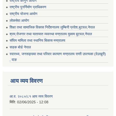
राष्ट्रीय कानुन आयाेग
राष्ट्रीय पुनर्निर्माण प्राधिकरण
राष्ट्रीय योजना आयोग
लोकसेवा आयोग
शिक्षा तथा सामाजिक विकास निर्देशनालय लुम्बिनी प्रदेश,बुटवल,नेपाल
श्रम,रोजगार तथा यातायात व्यवस्था मन्त्रालय मुकाम बुटवल,नेपाल
संघिय मामिला तथा स्थानिय बिकास मन्त्रालय
सडक बोर्ड नेपाल
स्वास्थ्य, जनसङ्ख्या तथा परिवार कल्याण मन्त्रालय राप्ती उपत्यका (देउखुरी)
, दाङ
आय व्यय विवरण
आ.व. २०८०/८१ आय व्यय विवरण
मिति:
02/06/2025 - 12:08