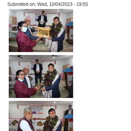
Submitted on:
Wed, 10/04/2023 - 19:55