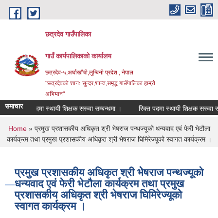
Skip to main content
छत्रदेव गाउँपालिका
गाउँ कार्यपालिकाको कार्यालय
छत्रदेव-५,अर्घाखाँची,लुम्बिनी प्रदेश , नेपाल
"छत्रदेवको शानः सुन्दर,शान्त,समृद्ध गाउँपालिका हाम्रो
अभियान"
समाचार
रिक्त पदमा स्थायी शिक्षक सरुवा सम्बन्धमा ।
रिक्त पदमा स्थायी शिक्षक सरुवा सम्बन्धम
You are here
Home
» प्रमुख प्रशासकीय अधिकृत श्री भेषराज पन्थज्यूको धन्यवाद एवं फेरी भेटौला
कार्यक्रम तथा प्रमुख प्रशासकीय अधिकृत श्री भेषराज घिमिरेज्यूको स्वागत कार्यक्रम ।
प्रमुख प्रशासकीय अधिकृत श्री भेषराज पन्थज्यूको
धन्यवाद एवं फेरी भेटौला कार्यक्रम तथा प्रमुख
प्रशासकीय अधिकृत श्री भेषराज घिमिरेज्यूको
स्वागत कार्यक्रम ।