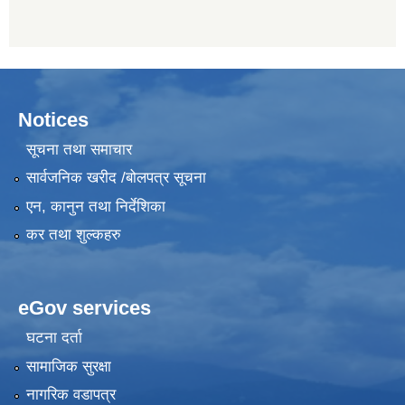
Notices
सूचना तथा समाचार
सार्वजनिक खरीद /बोलपत्र सूचना
एन, कानुन तथा निर्देशिका
कर तथा शुल्कहरु
eGov services
घटना दर्ता
सामाजिक सुरक्षा
नागरिक वडापत्र