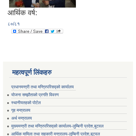
आर्थिक वर्ष:
८०/८१
महत्वपूर्ण लिंकहरु
प्रधानमन्त्री तथा मन्त्रिपरिसद्को कार्यालय
योजना सम्झौताको प्रगति विवरण
स्थानीयतहको पोर्टल
गृह मन्त्रालय
अर्थ मन्त्रालय
मुख्यमन्त्री तथा मन्त्रिपरिसद्को कार्यालय-लुम्बिनी प्रदेश,बुटवल
आर्थिक मामिला तथा सहकारी मन्त्रालय-लुम्बिनी प्रदेश,बुटवल