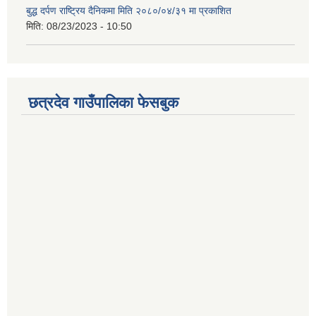
बुद्ध दर्पण राष्ट्रिय दैनिकमा मिति २०८०/०४/३१ मा प्रकाशित
मिति:
08/23/2023 - 10:50
छत्रदेव गाउँपालिका फेसबुक