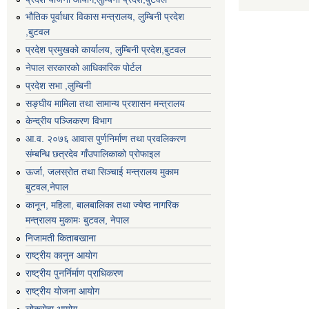
भौतिक पूर्वाधार विकास मन्त्रालय, लुम्बिनी प्रदेश
,बुटवल
प्रदेश प्रमुखको कार्यालय, लुम्बिनी प्रदेश,बुटवल
नेपाल सरकारको आधिकारिक पोर्टल
प्रदेश सभा ,लुम्बिनी
सङ्घीय मामिला तथा सामान्य प्रशासन मन्त्रालय
केन्द्रीय पञ्जिकरण विभाग
आ.व. २०७६ आवास पुर्णनिर्माण तथा प्रवलिकरण
संम्बन्धि छत्रदेव गाँउपालिकाको प्रोफाइल
ऊर्जा, जलस्रोत तथा सिञ्चाई मन्त्रालय मुकाम
बुटवल,नेपाल
कानून, महिला, बालबालिका तथा ज्येष्ठ नागरिक
मन्त्रालय मुकामः बुटवल, नेपाल
निजामती किताबखाना
राष्ट्रीय कानुन आयाेग
राष्ट्रीय पुनर्निर्माण प्राधिकरण
राष्ट्रीय योजना आयोग
लोकसेवा आयोग