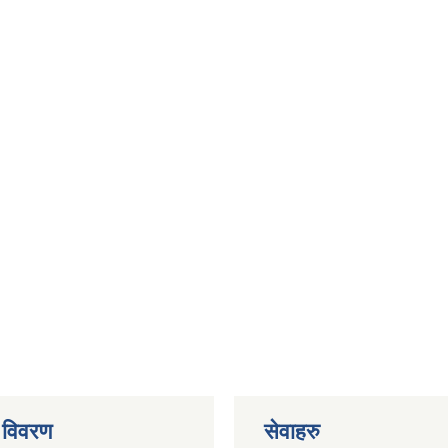
 विवरण
सेवाहरु