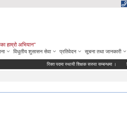
लिका हाम्रो अभियान"
जना
विधुतीय शुसासन सेवा
प्रतिवेदन
सूचना तथा जानकारी
रिक्त पदमा स्थायी शिक्षक सरुवा सम्बन्धमा ।
रिक्त