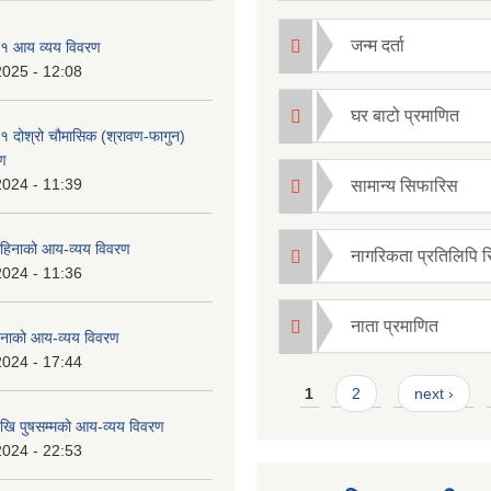
जन्म दर्ता
१ आय व्यय विवरण
2025 - 12:08
घर बाटो प्रमाणित
 दोश्रो चौमासिक (श्रावण-फागुन)
ण
2024 - 11:39
सामान्य सिफारिस
हिनाको आय-व्यय विवरण
नागरिकता प्रतिलिपि 
2024 - 11:36
नाता प्रमाणित
नाको आय-व्यय विवरण
2024 - 17:44
Pages
1
2
next ›
ि पुषसम्मको आय-व्यय विवरण
2024 - 22:53