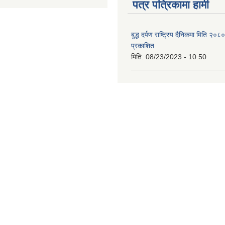
पत्र पत्रिकामा हामी
बुद्ध दर्पण राष्ट्रिय दैनिकमा मिति २०
प्रकाशित
मिति:
08/23/2023 - 10:50