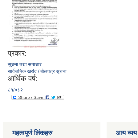
प्रकार:
सूचना तथा समाचार
सार्वजनिक खरीद / बोलपत्र सूचना
आर्थिक वर्ष:
८१/०८२
महत्वपूर्ण लिंकहरु
आय व्यय