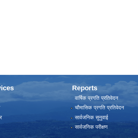
ices
Reports
वार्षिक प्रगति प्रतिवेदन
ा
चौमासिक प्रगति प्रतिवेदन
र
सार्वजनिक सुनुवाई
सार्वजनिक परीक्षण