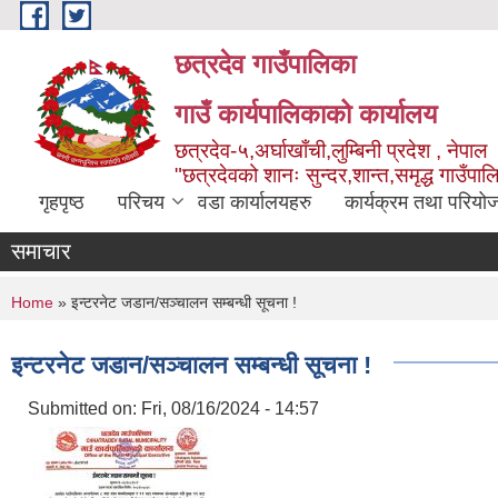
Skip to main content
छत्रदेव गाउँपालिका
गाउँ कार्यपालिकाको कार्यालय
छत्रदेव-५,अर्घाखाँची,लुम्बिनी प्रदेश , नेपाल
"छत्रदेवको शानः सुन्दर,शान्त,समृद्ध गाउँपा
गृहपृष्ठ
परिचय
वडा कार्यालयहरु
कार्यक्रम तथा परियो
समाचार
You are here
Home
» इन्टरनेट जडान/सञ्चालन सम्बन्धी सूचना !
इन्टरनेट जडान/सञ्चालन सम्बन्धी सूचना !
Submitted on:
Fri, 08/16/2024 - 14:57