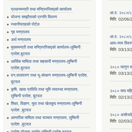
प्रधानमन्त्री तथा मन्त्रिपरिसद्को कार्यालय
आ.व. २०८०/८
योजना सम्झौताको प्रगति विवरण
मिति:
02/06/
स्थानीयतहको पोर्टल
गृह मन्त्रालय
आ.व. २०८०/८१
अर्थ मन्त्रालय
आय-व्यय विवर
मुख्यमन्त्री तथा मन्त्रिपरिसद्को कार्यालय-लुम्बिनी
मिति:
03/13/
प्रदेश,बुटवल
आर्थिक मामिला तथा सहकारी मन्त्रालय-लुम्बिनी
२०८० फागुन म
प्रदेश,बुटवल
मिति:
03/13/
वन,वातावरण तथा भू-संरक्षण मन्त्रालय-लुम्बिनी प्रदेश,
बुटवल
कृषि, खाद्य प्रविधि तथा भूमि व्यवस्था मन्त्रालय,
२०८० माघ महि
लुम्बिनी प्रदेश, बुटवल
मिति:
02/13/
शिक्षा, विज्ञान, युवा तथा खेलकुद मन्‍‍त्रालय-लुम्बिनी
प्रदेश ,बुटवल
२०८० असोजदेख
आन्तरिक मामिला तथा सञ्चार मन्त्रालय, लुम्बिनी
मिति:
02/03/
प्रदेश ,बुटवल
प्रदेश योजना आयोग,लुम्बिनी प्रदेश,बुटवल