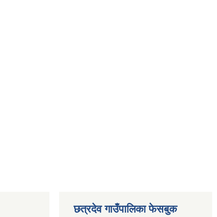
छत्रदेव गाउँपालिका फेसबुक