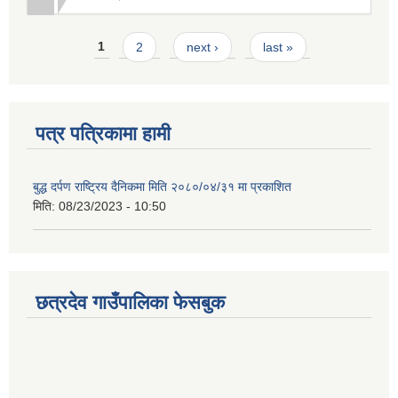
Pages
1
2
next ›
last »
पत्र पत्रिकामा हामी
बुद्ध दर्पण राष्ट्रिय दैनिकमा मिति २०८०/०४/३१ मा प्रकाशित
मिति:
08/23/2023 - 10:50
छत्रदेव गाउँपालिका फेसबुक