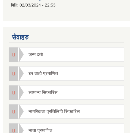
मिति:
02/03/2024 - 22:53
सेवाहरु
जन्म दर्ता
घर बाटो प्रमाणित
सामान्य सिफारिस
नागरिकता प्रतिलिपि सिफारिस
नाता प्रमाणित