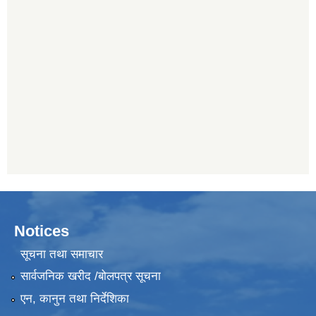
Notices
सूचना तथा समाचार
सार्वजनिक खरीद /बोलपत्र सूचना
एन, कानुन तथा निर्देशिका