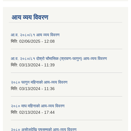
आय व्यय विवरण
आ.व. २०८०/८१ आय व्यय विवरण
मिति:
02/06/2025 - 12:08
आ.व. २०८०/८१ दोश्रो चौमासिक (श्रावण-फागुन) आय-व्यय विवरण
मिति:
03/13/2024 - 11:39
२०८० फागुन महिनाको आय-व्यय विवरण
मिति:
03/13/2024 - 11:36
२०८० माघ महिनाको आय-व्यय विवरण
मिति:
02/13/2024 - 17:44
२०८० असोजदेखि पुषसम्मको आय-व्यय विवरण