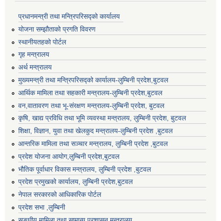
प्रधानमन्त्री तथा मन्त्रिपरिसद्को कार्यालय
योजना सम्झौताको प्रगति विवरण
स्थानीयतहको पोर्टल
गृह मन्त्रालय
अर्थ मन्त्रालय
मुख्यमन्त्री तथा मन्त्रिपरिसद्को कार्यालय-लुम्बिनी प्रदेश,बुटवल
आर्थिक मामिला तथा सहकारी मन्त्रालय-लुम्बिनी प्रदेश,बुटवल
वन,वातावरण तथा भू-संरक्षण मन्त्रालय-लुम्बिनी प्रदेश, बुटवल
कृषि, खाद्य प्रविधि तथा भूमि व्यवस्था मन्त्रालय, लुम्बिनी प्रदेश, बुटवल
शिक्षा, विज्ञान, युवा तथा खेलकुद मन्‍‍त्रालय-लुम्बिनी प्रदेश ,बुटवल
आन्तरिक मामिला तथा सञ्चार मन्त्रालय, लुम्बिनी प्रदेश ,बुटवल
प्रदेश योजना आयोग,लुम्बिनी प्रदेश,बुटवल
भौतिक पूर्वाधार विकास मन्त्रालय, लुम्बिनी प्रदेश ,बुटवल
प्रदेश प्रमुखको कार्यालय, लुम्बिनी प्रदेश,बुटवल
नेपाल सरकारको आधिकारिक पोर्टल
प्रदेश सभा ,लुम्बिनी
सङ्घीय मामिला तथा सामान्य प्रशासन मन्त्रालय