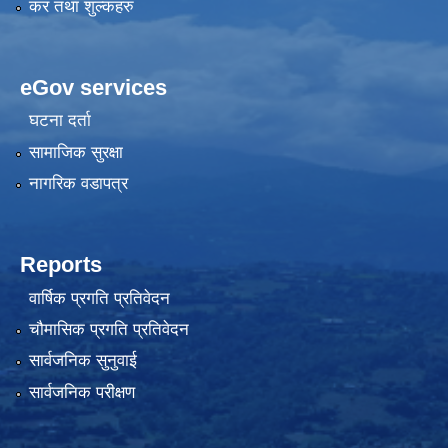
कर तथा शुल्कहरु
eGov services
घटना दर्ता
सामाजिक सुरक्षा
नागरिक वडापत्र
Reports
वार्षिक प्रगति प्रतिवेदन
चौमासिक प्रगति प्रतिवेदन
सार्वजनिक सुनुवाई
सार्वजनिक परीक्षण