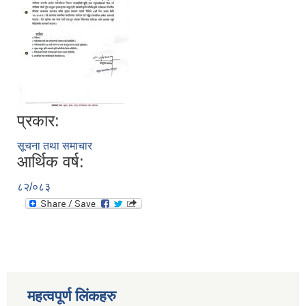
प्रकार:
सूचना तथा समाचार
आर्थिक वर्ष:
८२/०८३
महत्वपूर्ण लिंकहरु