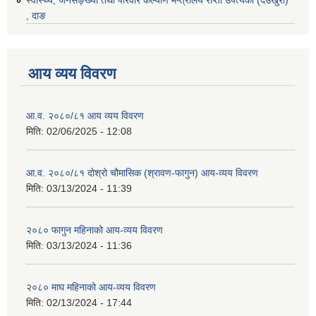
स्वास्थ्य, जनसङ्ख्या तथा परिवार कल्याण मन्त्रालय राप्ती उपत्यका (देउखुरी)
, दाङ
आय व्यय विवरण
आ.व. २०८०/८१ आय व्यय विवरण
मिति:
02/06/2025 - 12:08
आ.व. २०८०/८१ दोश्रो चौमासिक (श्रावण-फागुन) आय-व्यय विवरण
मिति:
03/13/2024 - 11:39
२०८० फागुन महिनाको आय-व्यय विवरण
मिति:
03/13/2024 - 11:36
२०८० माघ महिनाको आय-व्यय विवरण
मिति:
02/13/2024 - 17:44