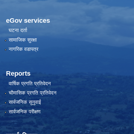
eGov services
घटना दर्ता
सामाजिक सुरक्षा
नागरिक वडापत्र
Reports
वार्षिक प्रगति प्रतिवेदन
चौमासिक प्रगति प्रतिवेदन
सार्वजनिक सुनुवाई
सार्वजनिक परीक्षण