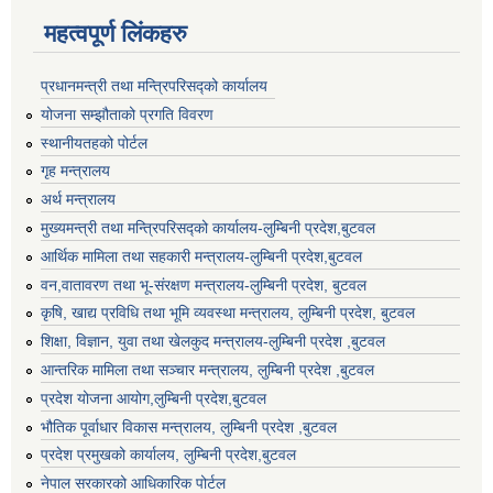
महत्वपूर्ण लिंकहरु
प्रधानमन्त्री तथा मन्त्रिपरिसद्को कार्यालय
योजना सम्झौताको प्रगति विवरण
स्थानीयतहको पोर्टल
गृह मन्त्रालय
अर्थ मन्त्रालय
मुख्यमन्त्री तथा मन्त्रिपरिसद्को कार्यालय-लुम्बिनी प्रदेश,बुटवल
आर्थिक मामिला तथा सहकारी मन्त्रालय-लुम्बिनी प्रदेश,बुटवल
वन,वातावरण तथा भू-संरक्षण मन्त्रालय-लुम्बिनी प्रदेश, बुटवल
कृषि, खाद्य प्रविधि तथा भूमि व्यवस्था मन्त्रालय, लुम्बिनी प्रदेश, बुटवल
शिक्षा, विज्ञान, युवा तथा खेलकुद मन्‍‍त्रालय-लुम्बिनी प्रदेश ,बुटवल
आन्तरिक मामिला तथा सञ्चार मन्त्रालय, लुम्बिनी प्रदेश ,बुटवल
प्रदेश योजना आयोग,लुम्बिनी प्रदेश,बुटवल
भौतिक पूर्वाधार विकास मन्त्रालय, लुम्बिनी प्रदेश ,बुटवल
प्रदेश प्रमुखको कार्यालय, लुम्बिनी प्रदेश,बुटवल
नेपाल सरकारको आधिकारिक पोर्टल