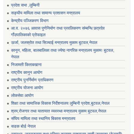
प्रदेश सभा ,लुम्बिनी
सङ्घीय मामिला तथा सामान्य प्रशासन मन्त्रालय
केन्द्रीय पञ्जिकरण विभाग
आ.व. २०७६ आवास पुर्णनिर्माण तथा प्रवलिकरण संम्बन्धि छत्रदेव
गाँउपालिकाको प्रोफाइल
ऊर्जा, जलस्रोत तथा सिञ्चाई मन्त्रालय मुकाम बुटवल,नेपाल
कानून, महिला, बालबालिका तथा ज्येष्ठ नागरिक मन्त्रालय मुकामः बुटवल,
नेपाल
निजामती किताबखाना
राष्ट्रीय कानुन आयाेग
राष्ट्रीय पुनर्निर्माण प्राधिकरण
राष्ट्रीय योजना आयोग
लोकसेवा आयोग
शिक्षा तथा सामाजिक विकास निर्देशनालय लुम्बिनी प्रदेश,बुटवल,नेपाल
श्रम,रोजगार तथा यातायात व्यवस्था मन्त्रालय मुकाम बुटवल,नेपाल
संघिय मामिला तथा स्थानिय बिकास मन्त्रालय
सडक बोर्ड नेपाल