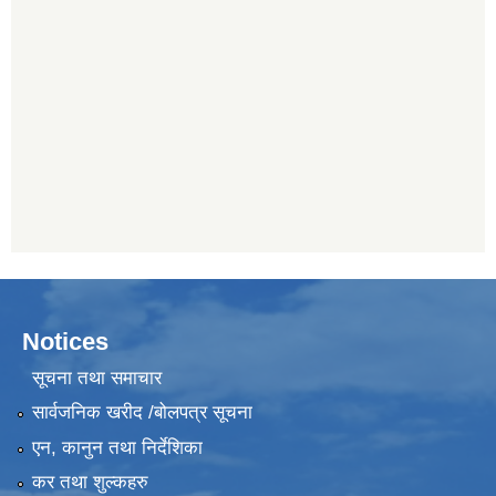
Notices
सूचना तथा समाचार
सार्वजनिक खरीद /बोलपत्र सूचना
एन, कानुन तथा निर्देशिका
कर तथा शुल्कहरु