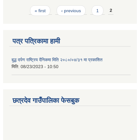
Pages
« first
‹ previous
1
2
पत्र पत्रिकामा हामी
बुद्ध दर्पण राष्ट्रिय दैनिकमा मिति २०८०/०४/३१ मा प्रकाशित
मिति:
08/23/2023 - 10:50
छत्रदेव गाउँपालिका फेसबुक