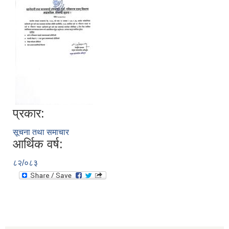
प्रकार:
सूचना तथा समाचार
आर्थिक वर्ष:
८२/०८३