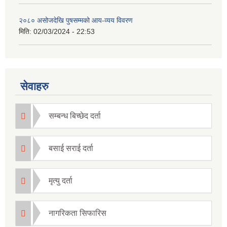
२०८० असोजदेखि पुषसम्मको आय-व्यय विवरण
मिति:
02/03/2024 - 22:53
सेवाहरु
सम्बन्ध बिच्छेद दर्ता
बसाई सराई दर्ता
मृत्यु दर्ता
नागरिकता सिफारिस