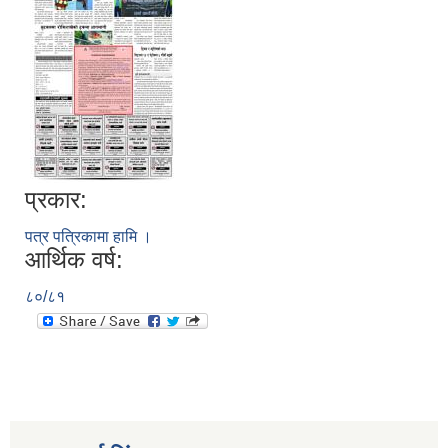
प्रकार:
पत्र पत्रिकामा हामि ।
आर्थिक वर्ष:
८०/८१