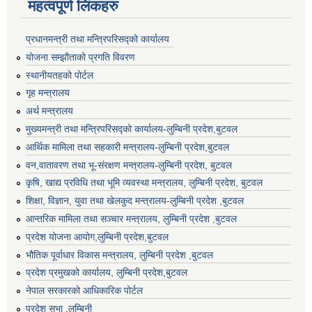
महत्वपूर्ण लिंकहरु
प्रधानमन्त्री तथा मन्त्रिपरिसद्को कार्यालय
योजना सम्झौताको प्रगति विवरण
स्थानीयतहको पोर्टल
गृह मन्त्रालय
अर्थ मन्त्रालय
मुख्यमन्त्री तथा मन्त्रिपरिसद्को कार्यालय-लुम्बिनी प्रदेश,बुटवल
आर्थिक मामिला तथा सहकारी मन्त्रालय-लुम्बिनी प्रदेश,बुटवल
वन,वातावरण तथा भू-संरक्षण मन्त्रालय-लुम्बिनी प्रदेश, बुटवल
कृषि, खाद्य प्रविधि तथा भूमि व्यवस्था मन्त्रालय, लुम्बिनी प्रदेश, बुटवल
शिक्षा, विज्ञान, युवा तथा खेलकुद मन्‍‍त्रालय-लुम्बिनी प्रदेश ,बुटवल
आन्तरिक मामिला तथा सञ्चार मन्त्रालय, लुम्बिनी प्रदेश ,बुटवल
प्रदेश योजना आयोग,लुम्बिनी प्रदेश,बुटवल
भौतिक पूर्वाधार विकास मन्त्रालय, लुम्बिनी प्रदेश ,बुटवल
प्रदेश प्रमुखको कार्यालय, लुम्बिनी प्रदेश,बुटवल
नेपाल सरकारको आधिकारिक पोर्टल
प्रदेश सभा ,लुम्बिनी