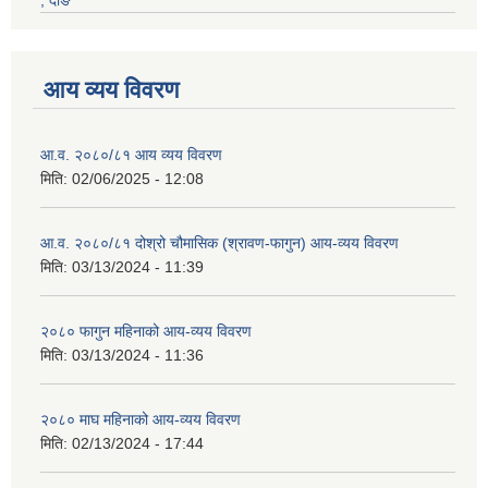
, दाङ
आय व्यय विवरण
आ.व. २०८०/८१ आय व्यय विवरण
मिति:
02/06/2025 - 12:08
आ.व. २०८०/८१ दोश्रो चौमासिक (श्रावण-फागुन) आय-व्यय विवरण
मिति:
03/13/2024 - 11:39
२०८० फागुन महिनाको आय-व्यय विवरण
मिति:
03/13/2024 - 11:36
२०८० माघ महिनाको आय-व्यय विवरण
मिति:
02/13/2024 - 17:44