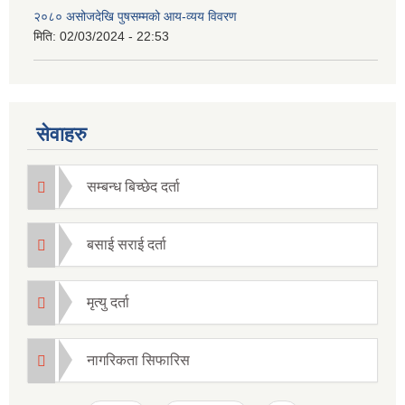
२०८० असोजदेखि पुषसम्मको आय-व्यय विवरण
मिति:
02/03/2024 - 22:53
सेवाहरु
सम्बन्ध बिच्छेद दर्ता
बसाई सराई दर्ता
मृत्यु दर्ता
नागरिकता सिफारिस