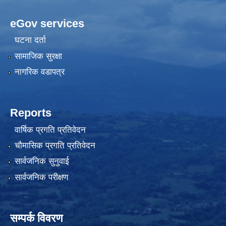
eGov services
घटना दर्ता
सामाजिक सुरक्षा
नागरिक वडापत्र
Reports
वार्षिक प्रगति प्रतिवेदन
चौमासिक प्रगति प्रतिवेदन
सार्वजनिक सुनुवाई
सार्वजनिक परीक्षण
सम्पर्क विवरण