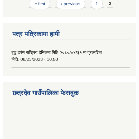
Pages
« first
‹ previous
1
2
पत्र पत्रिकामा हामी
बुद्ध दर्पण राष्ट्रिय दैनिकमा मिति २०८०/०४/३१ मा प्रकाशित
मिति:
08/23/2023 - 10:50
छत्रदेव गाउँपालिका फेसबुक