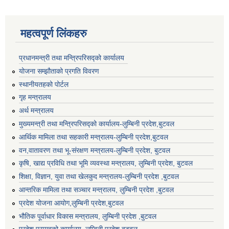
महत्वपूर्ण लिंकहरु
प्रधानमन्त्री तथा मन्त्रिपरिसद्को कार्यालय
योजना सम्झौताको प्रगति विवरण
स्थानीयतहको पोर्टल
गृह मन्त्रालय
अर्थ मन्त्रालय
मुख्यमन्त्री तथा मन्त्रिपरिसद्को कार्यालय-लुम्बिनी प्रदेश,बुटवल
आर्थिक मामिला तथा सहकारी मन्त्रालय-लुम्बिनी प्रदेश,बुटवल
वन,वातावरण तथा भू-संरक्षण मन्त्रालय-लुम्बिनी प्रदेश, बुटवल
कृषि, खाद्य प्रविधि तथा भूमि व्यवस्था मन्त्रालय, लुम्बिनी प्रदेश, बुटवल
शिक्षा, विज्ञान, युवा तथा खेलकुद मन्‍‍त्रालय-लुम्बिनी प्रदेश ,बुटवल
आन्तरिक मामिला तथा सञ्चार मन्त्रालय, लुम्बिनी प्रदेश ,बुटवल
प्रदेश योजना आयोग,लुम्बिनी प्रदेश,बुटवल
भौतिक पूर्वाधार विकास मन्त्रालय, लुम्बिनी प्रदेश ,बुटवल