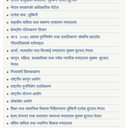
प्रदेश प्रमुखको कार्यालय, लुम्बिनी प्रदेश,बुटवल
नेपाल सरकारको आधिकारिक पोर्टल
प्रदेश सभा ,लुम्बिनी
सङ्घीय मामिला तथा सामान्य प्रशासन मन्त्रालय
केन्द्रीय पञ्जिकरण विभाग
आ.व. २०७६ आवास पुर्णनिर्माण तथा प्रवलिकरण संम्बन्धि छत्रदेव
गाँउपालिकाको प्रोफाइल
ऊर्जा, जलस्रोत तथा सिञ्चाई मन्त्रालय मुकाम बुटवल,नेपाल
कानून, महिला, बालबालिका तथा ज्येष्ठ नागरिक मन्त्रालय मुकामः बुटवल,
नेपाल
निजामती किताबखाना
राष्ट्रीय कानुन आयाेग
राष्ट्रीय पुनर्निर्माण प्राधिकरण
राष्ट्रीय योजना आयोग
लोकसेवा आयोग
शिक्षा तथा सामाजिक विकास निर्देशनालय लुम्बिनी प्रदेश,बुटवल,नेपाल
श्रम,रोजगार तथा यातायात व्यवस्था मन्त्रालय मुकाम बुटवल,नेपाल
संघिय मामिला तथा स्थानिय बिकास मन्त्रालय