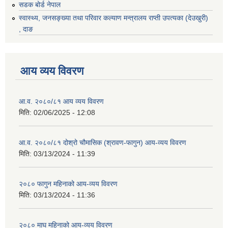
सडक बोर्ड नेपाल
स्वास्थ्य, जनसङ्ख्या तथा परिवार कल्याण मन्त्रालय राप्ती उपत्यका (देउखुरी)
, दाङ
आय व्यय विवरण
आ.व. २०८०/८१ आय व्यय विवरण
मिति:
02/06/2025 - 12:08
आ.व. २०८०/८१ दोश्रो चौमासिक (श्रावण-फागुन) आय-व्यय विवरण
मिति:
03/13/2024 - 11:39
२०८० फागुन महिनाको आय-व्यय विवरण
मिति:
03/13/2024 - 11:36
२०८० माघ महिनाको आय-व्यय विवरण