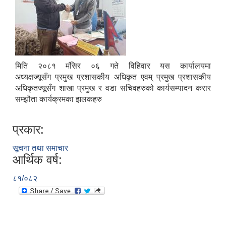
मिति २०८१ मंसिर ०६ गते विहिवार यस कार्यालयमा
अध्यक्षज्यूसँग प्रमुख प्रशासकीय अधिकृत एवम् प्रमुख प्रशासकीय
अधिकृतज्यूसँग शाखा प्रमुख र वडा सचिवहरुको कार्यसम्पादन करार
सम्झौता कार्यक्रमका झलकहरु
प्रकार:
सूचना तथा समाचार
आर्थिक वर्ष:
८१/०८२