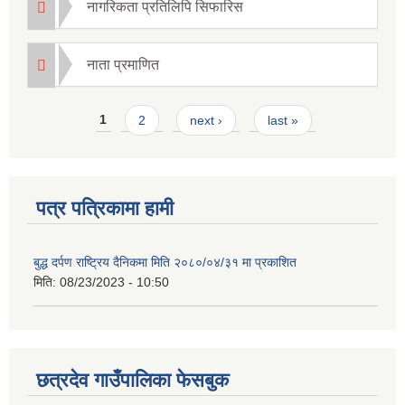
नागरिकता प्रतिलिपि सिफारिस
नाता प्रमाणित
Pages
1
2
next ›
last »
पत्र पत्रिकामा हामी
बुद्ध दर्पण राष्ट्रिय दैनिकमा मिति २०८०/०४/३१ मा प्रकाशित
मिति:
08/23/2023 - 10:50
छत्रदेव गाउँपालिका फेसबुक