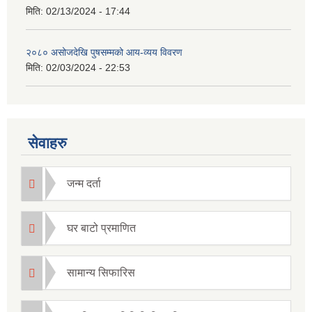
मिति:
02/13/2024 - 17:44
२०८० असोजदेखि पुषसम्मको आय-व्यय विवरण
मिति:
02/03/2024 - 22:53
सेवाहरु
जन्म दर्ता
घर बाटो प्रमाणित
सामान्य सिफारिस